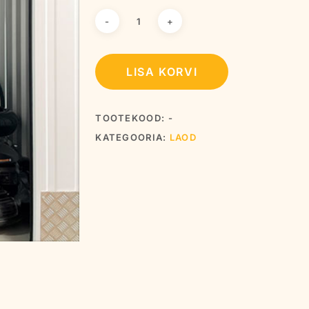
LISA KORVI
TOOTEKOOD:
-
KATEGOORIA:
LAOD