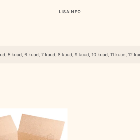
LISAINFO
ud, 5 kuud, 6 kuud, 7 kuud, 8 kuud, 9 kuud, 10 kuud, 11 kuud, 12 ku